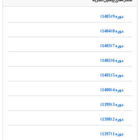
دوره 9 (1405)
دوره 8 (1404)
دوره 7 (1403)
دوره 6 (1402)
دوره 5 (1401)
دوره 4 (1400)
دوره 3 (1399)
دوره 2 (1398)
دوره 1 (1397)