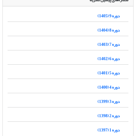
دوره 9 (1405)
دوره 8 (1404)
دوره 7 (1403)
دوره 6 (1402)
دوره 5 (1401)
دوره 4 (1400)
دوره 3 (1399)
دوره 2 (1398)
دوره 1 (1397)