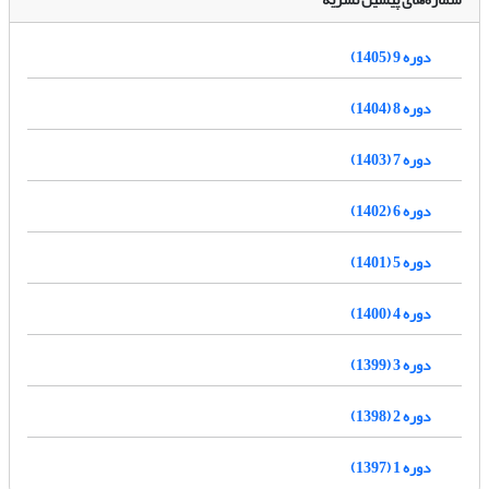
دوره 9 (1405)
دوره 8 (1404)
دوره 7 (1403)
دوره 6 (1402)
دوره 5 (1401)
دوره 4 (1400)
دوره 3 (1399)
دوره 2 (1398)
دوره 1 (1397)