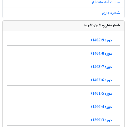
مقالات آماده انتشار
شماره جاری
شماره‌های پیشین نشریه
دوره 9 (1405)
دوره 8 (1404)
دوره 7 (1403)
دوره 6 (1402)
دوره 5 (1401)
دوره 4 (1400)
دوره 3 (1399)