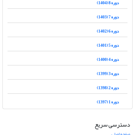
دوره 8 (1404)
دوره 7 (1403)
دوره 6 (1402)
دوره 5 (1401)
دوره 4 (1400)
دوره 3 (1399)
دوره 2 (1398)
دوره 1 (1397)
دسترسی سریع
صفحه اصلی