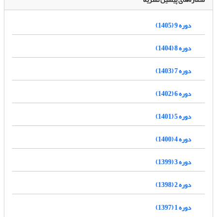
دوره 9 (1405)
دوره 8 (1404)
دوره 7 (1403)
دوره 6 (1402)
دوره 5 (1401)
دوره 4 (1400)
دوره 3 (1399)
دوره 2 (1398)
دوره 1 (1397)