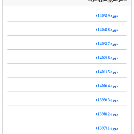
دوره 9 (1405)
دوره 8 (1404)
دوره 7 (1403)
دوره 6 (1402)
دوره 5 (1401)
دوره 4 (1400)
دوره 3 (1399)
دوره 2 (1398)
دوره 1 (1397)