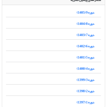
دوره 9 (1405)
دوره 8 (1404)
دوره 7 (1403)
دوره 6 (1402)
دوره 5 (1401)
دوره 4 (1400)
دوره 3 (1399)
دوره 2 (1398)
دوره 1 (1397)