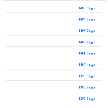
دوره 9 (1405)
دوره 8 (1404)
دوره 7 (1403)
دوره 6 (1402)
دوره 5 (1401)
دوره 4 (1400)
دوره 3 (1399)
دوره 2 (1398)
دوره 1 (1397)