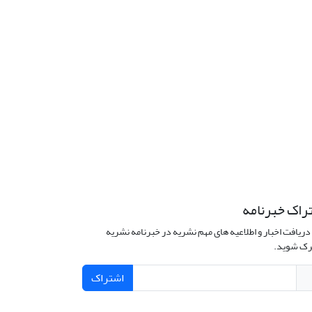
راک خبرنامه
دریافت اخبار و اطلاعیه های مهم نشریه در خبرنامه نشریه
ک شوید.
اشتراک