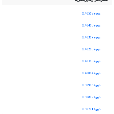
دوره 9 (1405)
دوره 8 (1404)
دوره 7 (1403)
دوره 6 (1402)
دوره 5 (1401)
دوره 4 (1400)
دوره 3 (1399)
دوره 2 (1398)
دوره 1 (1397)