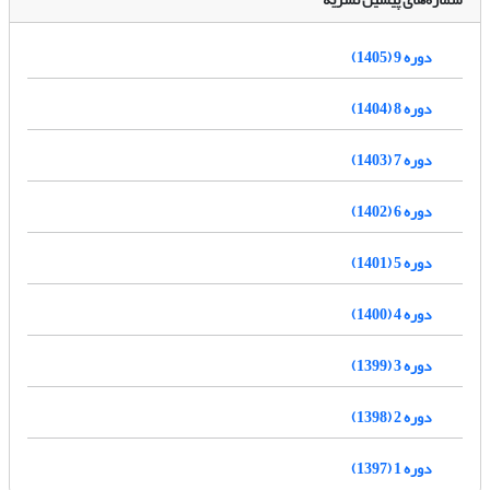
دوره 9 (1405)
دوره 8 (1404)
دوره 7 (1403)
دوره 6 (1402)
دوره 5 (1401)
دوره 4 (1400)
دوره 3 (1399)
دوره 2 (1398)
دوره 1 (1397)