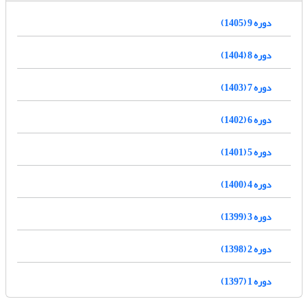
دوره 9 (1405)
دوره 8 (1404)
دوره 7 (1403)
دوره 6 (1402)
دوره 5 (1401)
دوره 4 (1400)
دوره 3 (1399)
دوره 2 (1398)
دوره 1 (1397)