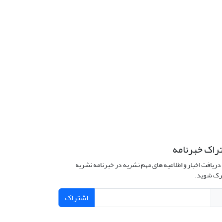
راک خبرنامه
دریافت اخبار و اطلاعیه های مهم نشریه در خبرنامه نشریه
ک شوید.
اشتراک