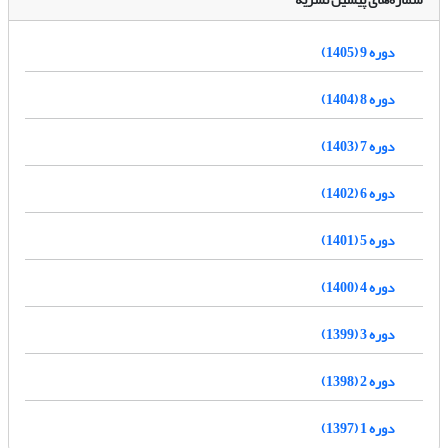
دوره 9 (1405)
دوره 8 (1404)
دوره 7 (1403)
دوره 6 (1402)
دوره 5 (1401)
دوره 4 (1400)
دوره 3 (1399)
دوره 2 (1398)
دوره 1 (1397)