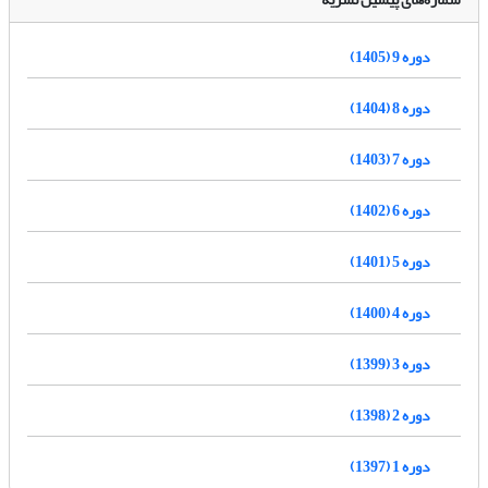
دوره 9 (1405)
دوره 8 (1404)
دوره 7 (1403)
دوره 6 (1402)
دوره 5 (1401)
دوره 4 (1400)
دوره 3 (1399)
دوره 2 (1398)
دوره 1 (1397)