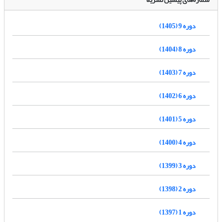
دوره 9 (1405)
دوره 8 (1404)
دوره 7 (1403)
دوره 6 (1402)
دوره 5 (1401)
دوره 4 (1400)
دوره 3 (1399)
دوره 2 (1398)
دوره 1 (1397)