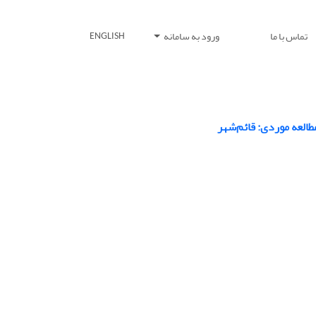
تماس با ما
ورود به سامانه
ENGLISH
العه موردی: قائم‌شهر