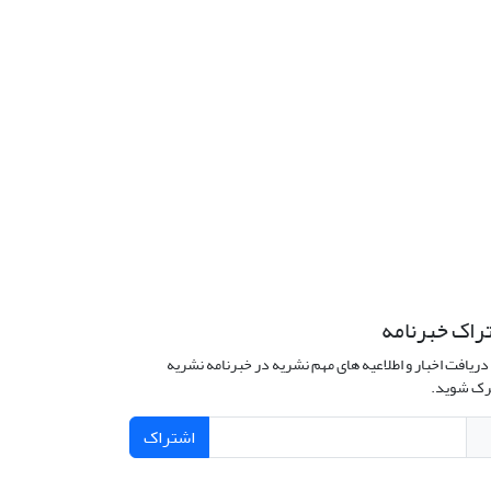
راک خبرنامه
دریافت اخبار و اطلاعیه های مهم نشریه در خبرنامه نشریه
ک شوید.
اشتراک