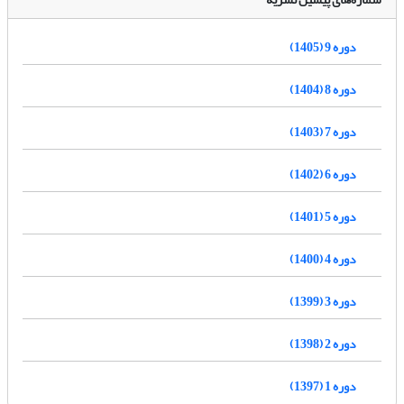
دوره 9 (1405)
دوره 8 (1404)
دوره 7 (1403)
دوره 6 (1402)
دوره 5 (1401)
دوره 4 (1400)
دوره 3 (1399)
دوره 2 (1398)
دوره 1 (1397)