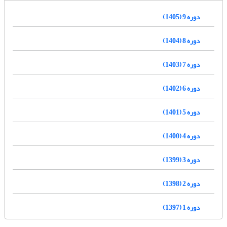
دوره 9 (1405)
دوره 8 (1404)
دوره 7 (1403)
دوره 6 (1402)
دوره 5 (1401)
دوره 4 (1400)
دوره 3 (1399)
دوره 2 (1398)
دوره 1 (1397)