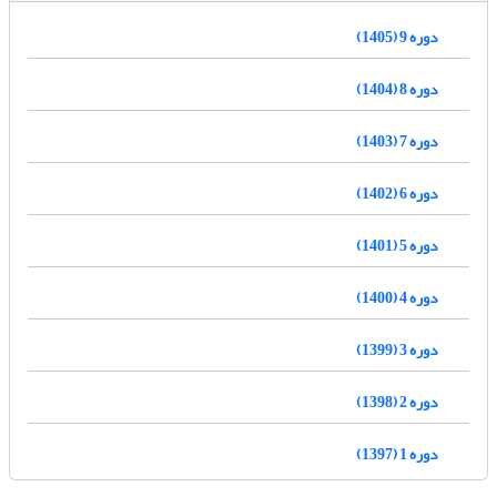
دوره 9 (1405)
دوره 8 (1404)
دوره 7 (1403)
دوره 6 (1402)
دوره 5 (1401)
دوره 4 (1400)
دوره 3 (1399)
دوره 2 (1398)
دوره 1 (1397)