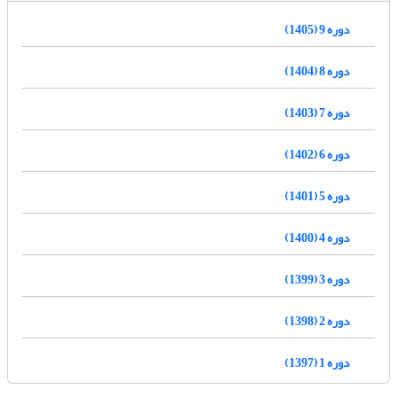
دوره 9 (1405)
دوره 8 (1404)
دوره 7 (1403)
دوره 6 (1402)
دوره 5 (1401)
دوره 4 (1400)
دوره 3 (1399)
دوره 2 (1398)
دوره 1 (1397)