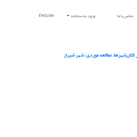
تماس با ما
ورود به سامانه
ENGLISH
کلان‌شهرها، مطالعه موردی: شهر شیراز