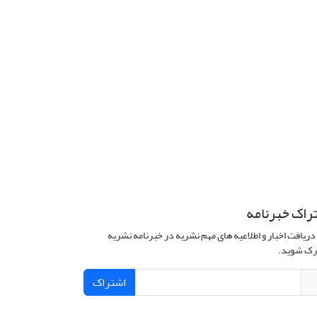
راک خبرنامه
دریافت اخبار و اطلاعیه های مهم نشریه در خبرنامه نشریه
ک شوید.
اشتراک