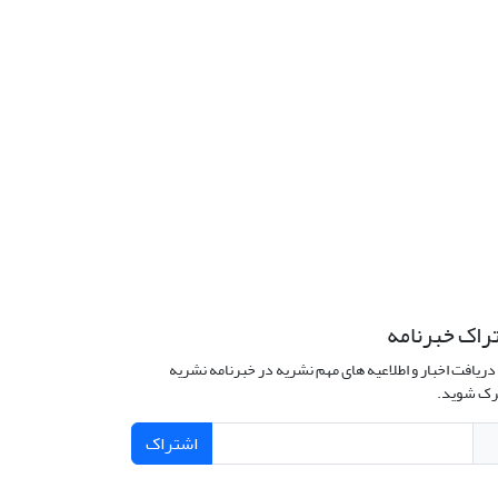
راک خبرنامه
دریافت اخبار و اطلاعیه های مهم نشریه در خبرنامه نشریه
ک شوید.
اشتراک