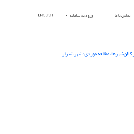
تماس با ما
ورود به سامانه
ENGLISH
کلان‌شهرها، مطالعه موردی: شهر شیراز