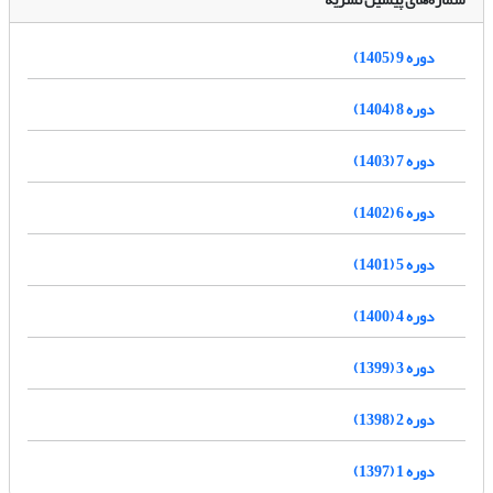
دوره 9 (1405)
دوره 8 (1404)
دوره 7 (1403)
دوره 6 (1402)
دوره 5 (1401)
دوره 4 (1400)
دوره 3 (1399)
دوره 2 (1398)
دوره 1 (1397)