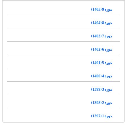
دوره 9 (1405)
دوره 8 (1404)
دوره 7 (1403)
دوره 6 (1402)
دوره 5 (1401)
دوره 4 (1400)
دوره 3 (1399)
دوره 2 (1398)
دوره 1 (1397)