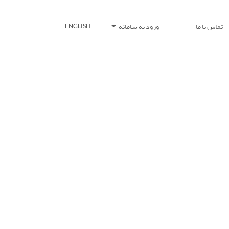
تماس با ما
ورود به سامانه
ENGLISH