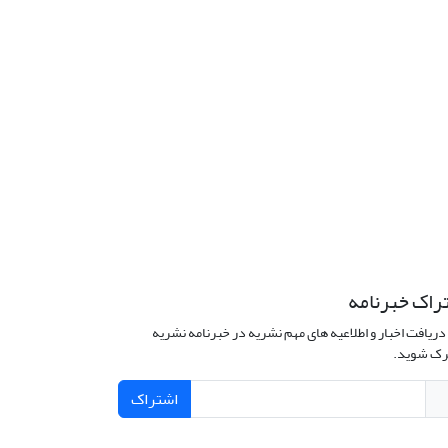
راک خبرنامه
دریافت اخبار و اطلاعیه های مهم نشریه در خبرنامه نشریه
ک شوید.
اشتراک