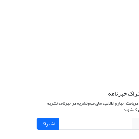
راک خبرنامه
دریافت اخبار و اطلاعیه های مهم نشریه در خبرنامه نشریه
ک شوید.
اشتراک