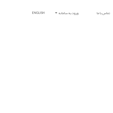
تماس با ما
ورود به سامانه
ENGLISH