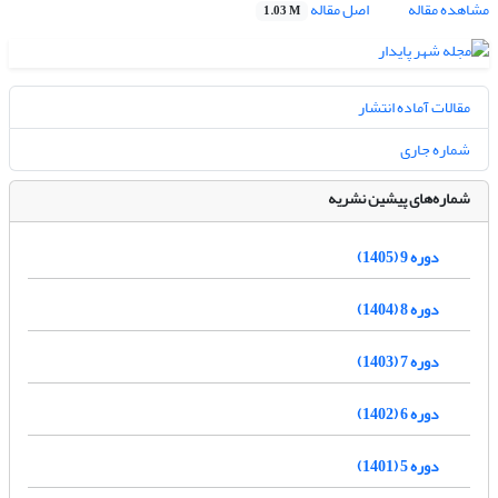
مشاهده مقاله
اصل مقاله
1.03 M
مقالات آماده انتشار
شماره جاری
شماره‌های پیشین نشریه
دوره 9 (1405)
دوره 8 (1404)
دوره 7 (1403)
دوره 6 (1402)
دوره 5 (1401)