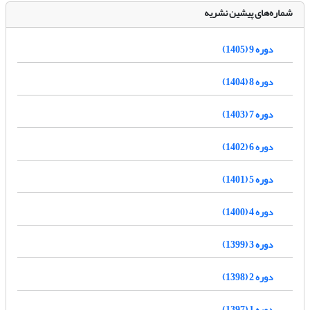
شماره‌های پیشین نشریه
دوره 9 (1405)
دوره 8 (1404)
دوره 7 (1403)
دوره 6 (1402)
دوره 5 (1401)
دوره 4 (1400)
دوره 3 (1399)
دوره 2 (1398)
دوره 1 (1397)