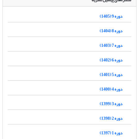
دوره 9 (1405)
دوره 8 (1404)
دوره 7 (1403)
دوره 6 (1402)
دوره 5 (1401)
دوره 4 (1400)
دوره 3 (1399)
دوره 2 (1398)
دوره 1 (1397)