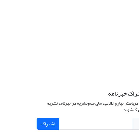
راک خبرنامه
دریافت اخبار و اطلاعیه های مهم نشریه در خبرنامه نشریه
ک شوید.
اشتراک