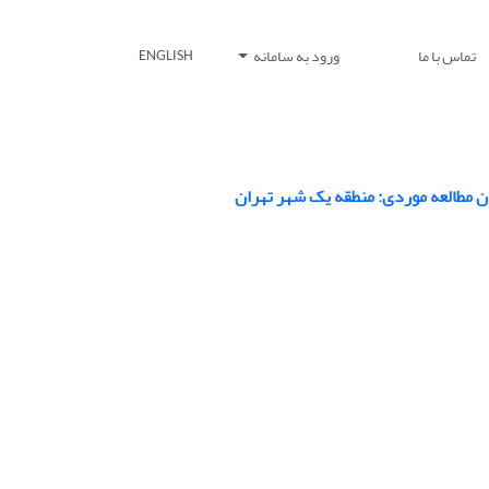
تماس با ما
ورود به سامانه
ENGLISH
ن مطالعه موردی: منطقه یک شهر تهران