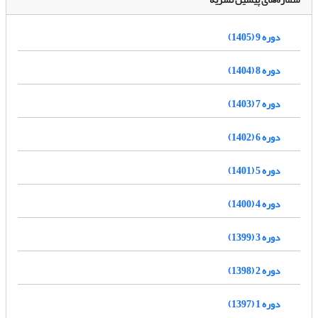
دوره 9 (1405)
دوره 8 (1404)
دوره 7 (1403)
دوره 6 (1402)
دوره 5 (1401)
دوره 4 (1400)
دوره 3 (1399)
دوره 2 (1398)
دوره 1 (1397)