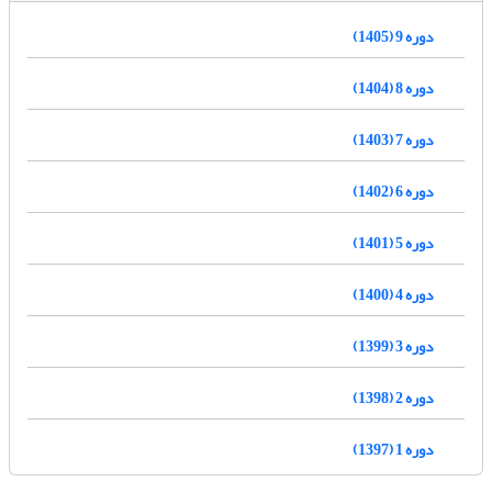
دوره 9 (1405)
دوره 8 (1404)
دوره 7 (1403)
دوره 6 (1402)
دوره 5 (1401)
دوره 4 (1400)
دوره 3 (1399)
دوره 2 (1398)
دوره 1 (1397)