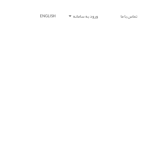
تماس با ما
ورود به سامانه
ENGLISH