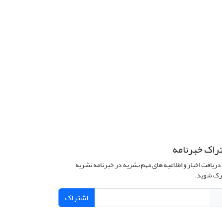
راک خبرنامه
دریافت اخبار و اطلاعیه های مهم نشریه در خبرنامه نشریه
ک شوید.
اشتراک