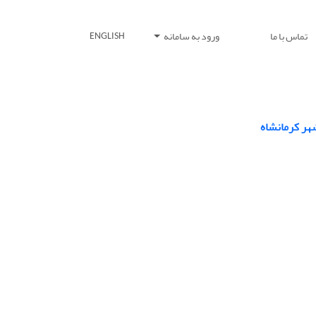
تماس با ما
ورود به سامانه
ENGLISH
هر کرمانشاه