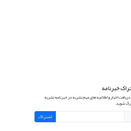
راک خبرنامه
دریافت اخبار و اطلاعیه های مهم نشریه در خبرنامه نشریه
ک شوید.
اشتراک