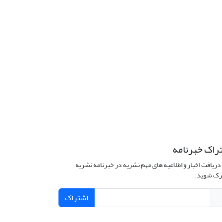
راک خبرنامه
دریافت اخبار و اطلاعیه های مهم نشریه در خبرنامه نشریه
ک شوید.
اشتراک