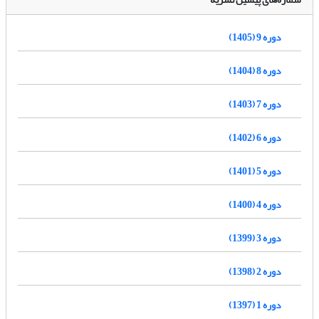
دوره 9 (1405)
دوره 8 (1404)
دوره 7 (1403)
دوره 6 (1402)
دوره 5 (1401)
دوره 4 (1400)
دوره 3 (1399)
دوره 2 (1398)
دوره 1 (1397)