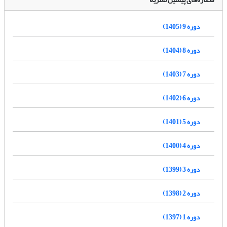
دوره 9 (1405)
دوره 8 (1404)
دوره 7 (1403)
دوره 6 (1402)
دوره 5 (1401)
دوره 4 (1400)
دوره 3 (1399)
دوره 2 (1398)
دوره 1 (1397)