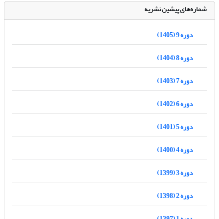
شماره‌های پیشین نشریه
دوره 9 (1405)
دوره 8 (1404)
دوره 7 (1403)
دوره 6 (1402)
دوره 5 (1401)
دوره 4 (1400)
دوره 3 (1399)
دوره 2 (1398)
دوره 1 (1397)