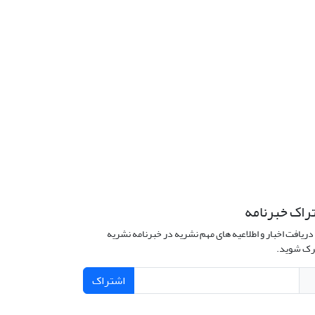
راک خبرنامه
دریافت اخبار و اطلاعیه های مهم نشریه در خبرنامه نشریه
ک شوید.
اشتراک