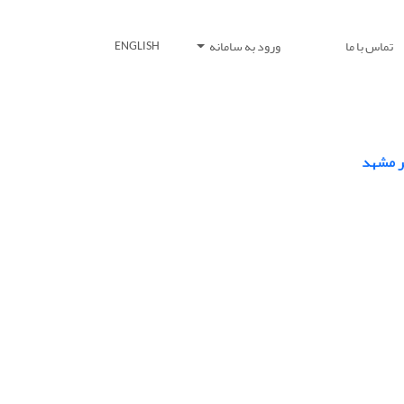
تماس با ما
ورود به سامانه
ENGLISH
ر مشهد