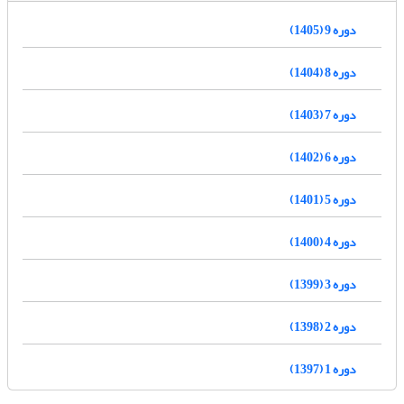
دوره 9 (1405)
دوره 8 (1404)
دوره 7 (1403)
دوره 6 (1402)
دوره 5 (1401)
دوره 4 (1400)
دوره 3 (1399)
دوره 2 (1398)
دوره 1 (1397)