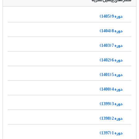
دوره 9 (1405)
دوره 8 (1404)
دوره 7 (1403)
دوره 6 (1402)
دوره 5 (1401)
دوره 4 (1400)
دوره 3 (1399)
دوره 2 (1398)
دوره 1 (1397)