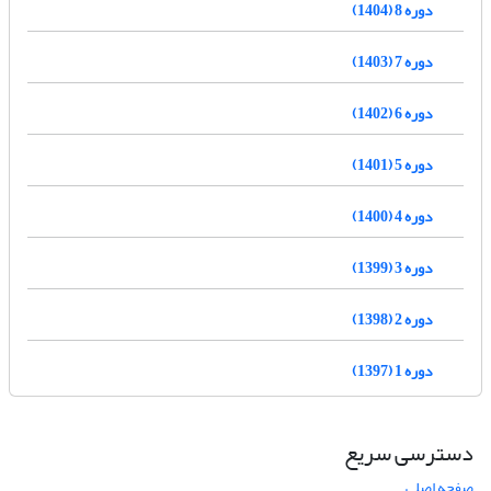
دوره 8 (1404)
دوره 7 (1403)
دوره 6 (1402)
دوره 5 (1401)
دوره 4 (1400)
دوره 3 (1399)
دوره 2 (1398)
دوره 1 (1397)
دسترسی سریع
صفحه اصلی