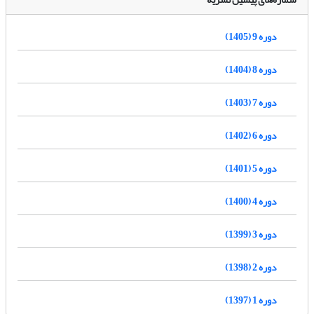
دوره 9 (1405)
دوره 8 (1404)
دوره 7 (1403)
دوره 6 (1402)
دوره 5 (1401)
دوره 4 (1400)
دوره 3 (1399)
دوره 2 (1398)
دوره 1 (1397)