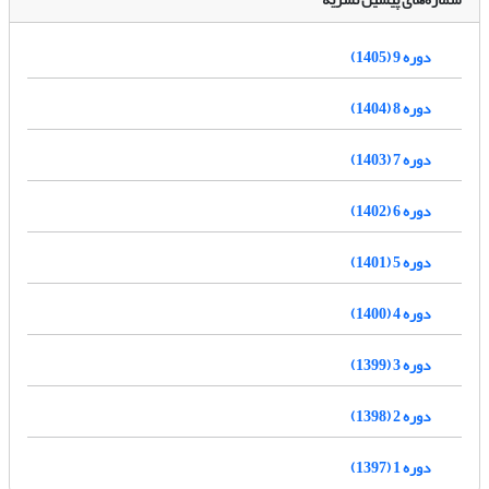
دوره 9 (1405)
دوره 8 (1404)
دوره 7 (1403)
دوره 6 (1402)
دوره 5 (1401)
دوره 4 (1400)
دوره 3 (1399)
دوره 2 (1398)
دوره 1 (1397)