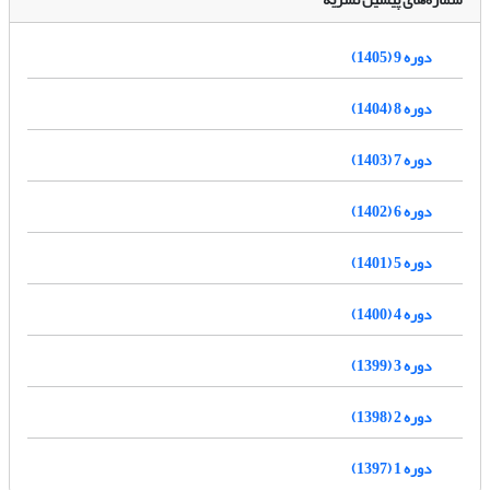
دوره 9 (1405)
دوره 8 (1404)
دوره 7 (1403)
دوره 6 (1402)
دوره 5 (1401)
دوره 4 (1400)
دوره 3 (1399)
دوره 2 (1398)
دوره 1 (1397)