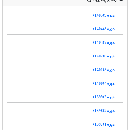
دوره 9 (1405)
دوره 8 (1404)
دوره 7 (1403)
دوره 6 (1402)
دوره 5 (1401)
دوره 4 (1400)
دوره 3 (1399)
دوره 2 (1398)
دوره 1 (1397)