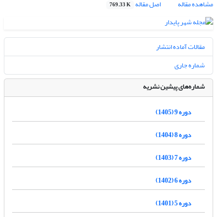
مشاهده مقاله
اصل مقاله
769.33 K
مقالات آماده انتشار
شماره جاری
شماره‌های پیشین نشریه
دوره 9 (1405)
دوره 8 (1404)
دوره 7 (1403)
دوره 6 (1402)
دوره 5 (1401)