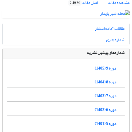
مشاهده مقاله
اصل مقاله
2.49 M
مقالات آماده انتشار
شماره جاری
شماره‌های پیشین نشریه
دوره 9 (1405)
دوره 8 (1404)
دوره 7 (1403)
دوره 6 (1402)
دوره 5 (1401)